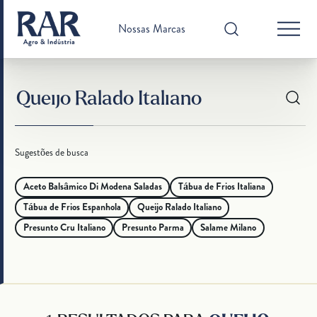
Nossas Marcas
Sugestões de busca
Aceto Balsâmico Di Modena Saladas
Tábua de Frios Italiana
Tábua de Frios Espanhola
Queijo Ralado Italiano
Presunto Cru Italiano
Presunto Parma
Salame Milano