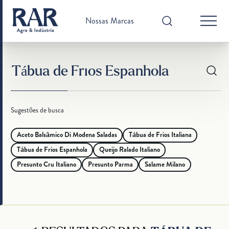
Nossas Marcas
Sugestões de busca
Aceto Balsâmico Di Modena Saladas
Tábua de Frios Italiana
Tábua de Frios Espanhola
Queijo Ralado Italiano
Presunto Cru Italiano
Presunto Parma
Salame Milano