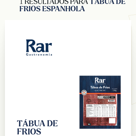
1 RESULTADOS PARA
TÁBUA DE
FRIOS ESPANHOLA
TÁBUA DE
FRIOS