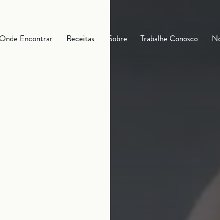
Onde Encontrar
Receitas
Sobre
Trabalhe Conosco
No