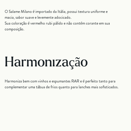
O Salame Milano é importado da Itália, possui textura uniforme e
macia, sabor suave e levemente adocicado.
Sua coloração é vermelho rubi pálido e não contém corante em sua
composição.
Harmonização
Harmoniza bem com vinhos e espumantes RAR e é perfeito tanto para
complementar uma tábua de frios quanto para lanches mais sofisticados.