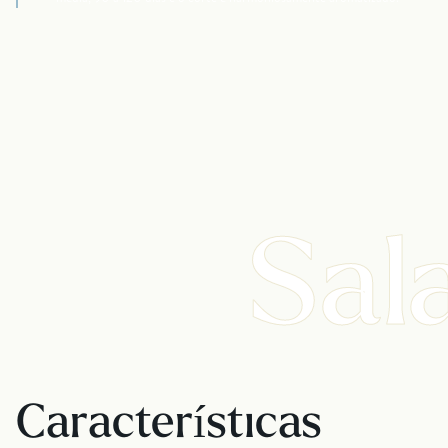
Sal
Características