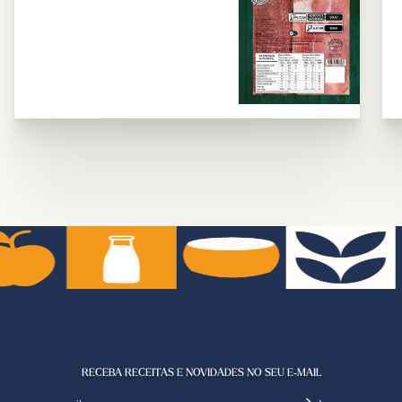
RECEBA RECEITAS E NOVIDADES NO SEU E-MAIL