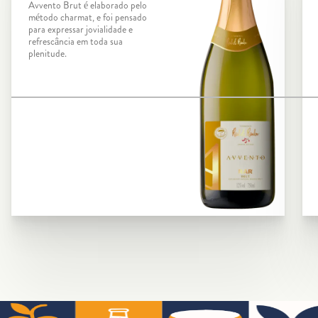
Avvento Brut é elaborado pelo
método charmat, e foi pensado
para expressar jovialidade e
refrescância em toda sua
plenitude.