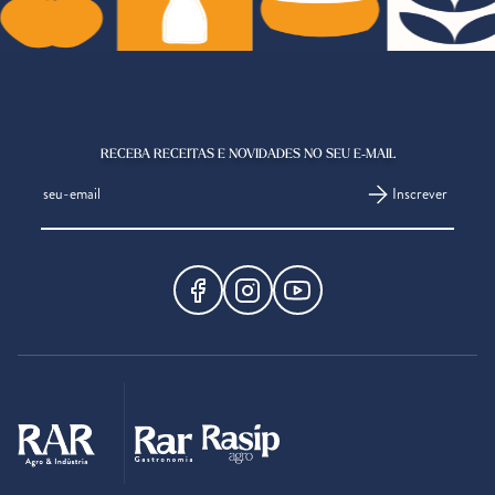
RECEBA RECEITAS E NOVIDADES NO SEU E-MAIL
Inscrever