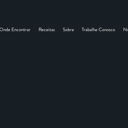
Onde Encontrar
Receitas
Sobre
Trabalhe Conosco
No