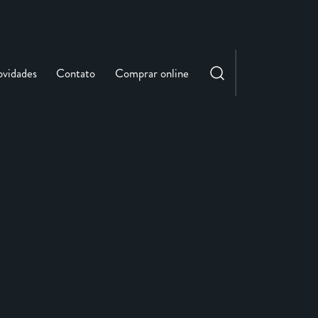
vidades
Contato
Comprar online