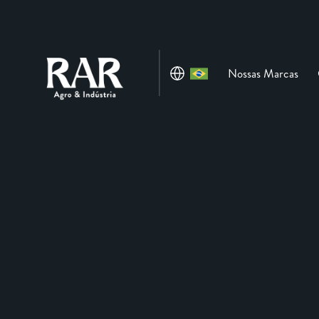
Nossas Marcas