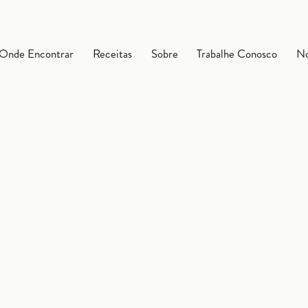
Onde Encontrar
Receitas
Sobre
Trabalhe Conosco
No