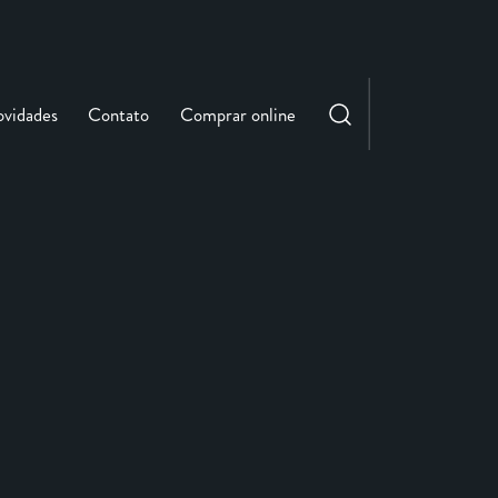
vidades
Contato
Comprar online