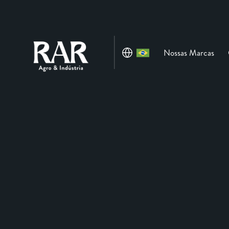
Nossas Marcas