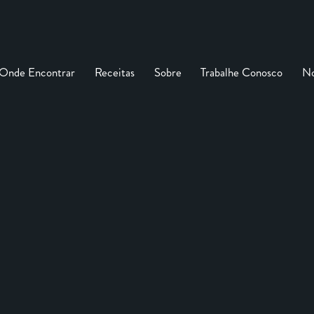
Onde Encontrar
Receitas
Sobre
Trabalhe Conosco
No