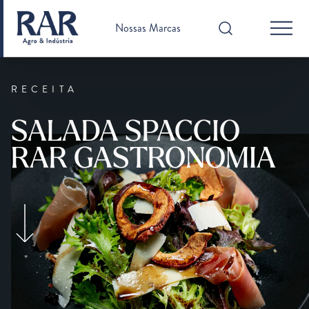
Nossas Marcas
RECEITA
SALADA SPACCIO
RAR GASTRONOMIA