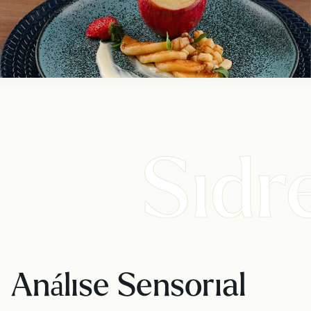
Sidr
Análise Sensorial