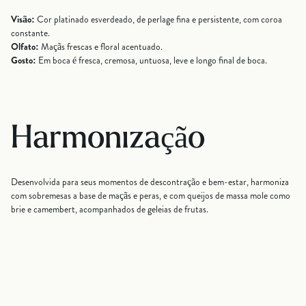
Visão:
Cor platinado esverdeado, de perlage fina e persistente, com coroa
constante.
Olfato:
Maçãs frescas e floral acentuado.
Gosto:
Em boca é fresca, cremosa, untuosa, leve e longo final de boca.
Harmonização
Desenvolvida para seus momentos de descontração e bem-estar, harmoniza
com sobremesas a base de maçãs e peras, e com queijos de massa mole como
brie e camembert, acompanhados de geleias de frutas.