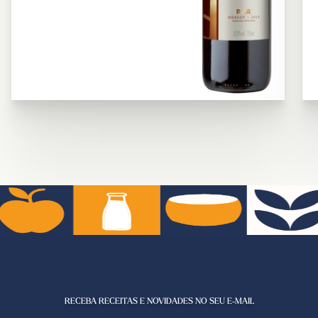
RECEBA RECEITAS E NOVIDADES NO SEU E-MAIL